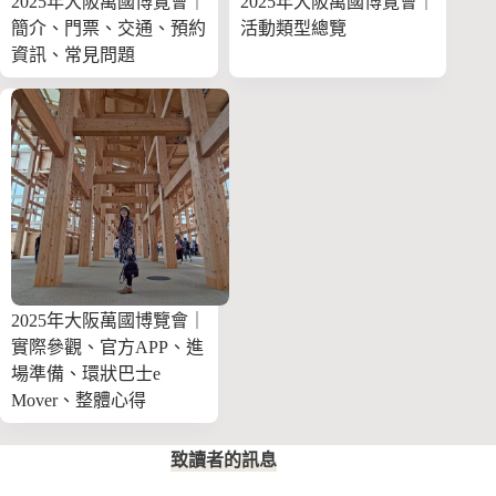
2025年大阪萬國博覽會｜
2025年大阪萬國博覽會｜
簡介、門票、交通、預約
活動類型總覽
資訊、常見問題
2025年大阪萬國博覽會｜
實際參觀、官方APP、進
場準備、環狀巴士e
Mover、整體心得
致讀者的訊息