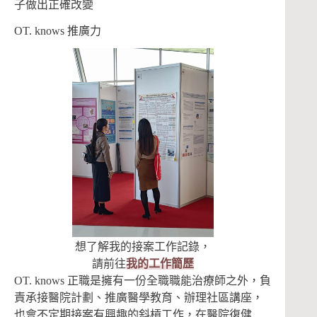
子做出正確改變
OT. knows 推廣力
想了解我的接案工作記錄，
請前往
我的工作簡歷
OT. knows 正職是擁有一份全職職能治療師之外，負
責承接醫院計劃、推廣醫學教育、辦理社區講座，
也會不定期接案有興趣的斜槓工作，在醫院復健