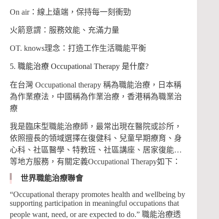
On air：線上遠端，保持每一刻衝勁
火箭意謂：服務效能、充滿力量
OT. knows理念：打造工作生活職能平衡
5. 職能治療 Occupational Therapy 是什麼?
在台灣 Occupational therapy 稱為職能治療，日本稱
為作業療法，中國稱為作業治療，香港稱為職業治
療
我是臨床型職能治療師，最常出現在醫院或診所，
依照擅長的領域選擇在復健科、兒童早期療育、身
心科、社區醫學、特教班、社區講座、居家復能…
等地方服務，有關定義Occupational Therapy如下：
世界職能治療聯會
“Occupational therapy promotes health and wellbeing by
supporting participation in meaningful occupations that
people want, need, or are expected to do.” 職能治療透