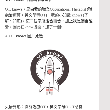
OT. knows，是由我的職業Occupational Therapist (職
能治療師，英文簡稱OT) + 我的小知識 knows (了
解、知道)，這二個字所組合而合，加上我是獨自經
營，因此在know後面，加了一個s
4. OT. knows 圖片象徵
火箭外形：職能治療OT，英文字母O、T簡寫