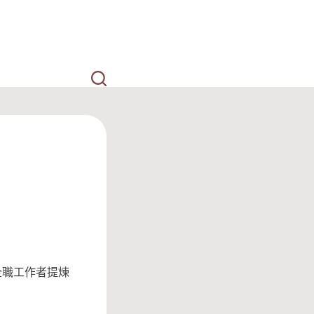
全職工作者提煉