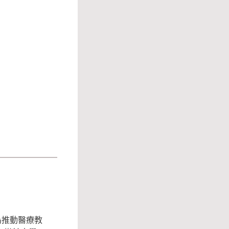
為推動醫療教